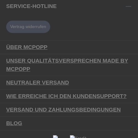
SERVICE-HOTLINE
Vertrag widerrufen
ÜBER MCPOPP
UNSER QUALITÄTSVERSPRECHEN MADE BY
MCPOPP
NEUTRALER VERSAND
WIE ERREICHE ICH DEN KUNDENSUPPORT?
VERSAND UND ZAHLUNGSBEDINGUNGEN
BLOG