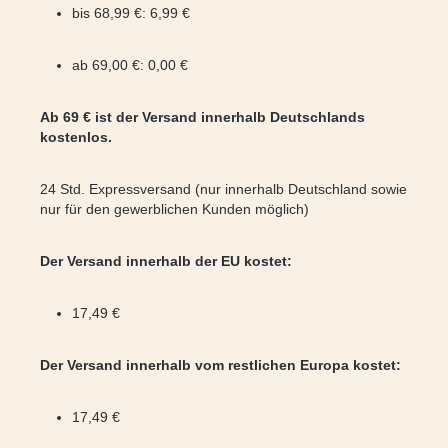
bis 68,99 €: 6,99 €
ab 69,00 €: 0,00 €
Ab 69 € ist der Versand innerhalb Deutschlands
kostenlos.
24 Std. Expressversand (nur innerhalb Deutschland sowie
nur für den gewerblichen Kunden möglich)
Der Versand innerhalb der EU kostet:
17,49 €
Der Versand innerhalb vom restlichen Europa kostet:
17,49 €