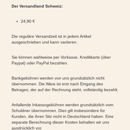
Der Versandland Schweiz:
24,90 €
Die reguläre Versandzeit ist in jedem Artikel
ausgeschrieben und kann variieren.
Sie können wahlweise per Vorkasse, Kreditkarte (über
Paypal) oder PayPal bezahlen.
Bankgebühren werden von uns grundsätzlich nicht
übernommen. Die Ware ist erst nach Eingang des
Betrages, der auf der Rechnung steht, vollständig bezahlt.
Anfallende Inkassogebühren werden grundsätzlich vom
Schuldner übernommen. Dies gilt insbesondere für
Kunden, die ihren Sitz nicht in Deutschland haben. Eine
separate Berechnung dieser Kosten behalten wir uns
ausdrücklich vor.